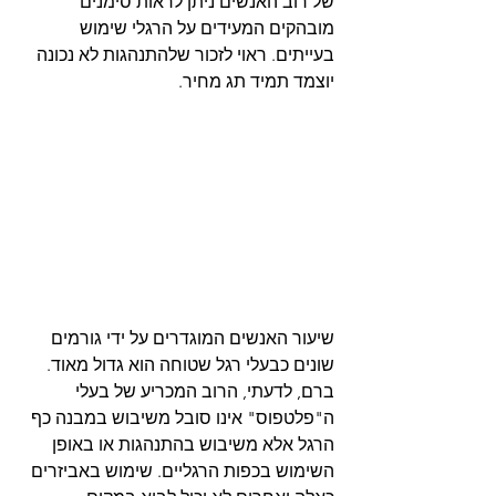
של רוב האנשים ניתן לראות סימנים 
מובהקים המעידים על הרגלי שימוש 
בעייתים. ראוי לזכור שלהתנהגות לא נכונה 
יוצמד תמיד תג מחיר.
שיעור האנשים המוגדרים על ידי גורמים 
שונים כבעלי רגל שטוחה הוא גדול מאוד. 
ברם, לדעתי, הרוב המכריע של בעלי 
ה"פלטפוס" אינו סובל משיבוש במבנה כף 
הרגל אלא משיבוש בהתנהגות או באופן 
השימוש בכפות הרגליים. שימוש באביזרים 