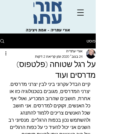
אורי עתריה - אמת ויציבה
פוסט
אורי עתריה
24 בנוב׳ 2020
זמן קריאה 2 דקות
על רגל שטוחה (פלטפוס)
מדרסים ועוד
קיים הבדל עקרוני ביני לבין יצרני מדרסים. 
יצרני המדרסים, מגובים בטכנולוגיה כזו או 
אחרת, חושבים שהרוב המכריע, ואולי אף 
כל האנשים, זקוקים למדרסים. אני חושב 
שכל האנשים צריכים ללמוד להתנהג 
ולהשתמש נכון בכפות הרגליים. מנסיוני רב 
השנים אני יכול להעיד כי על כפות הרגליים 