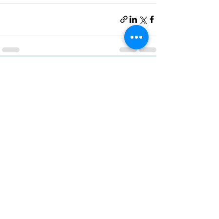
הצג הכול
פוסטים אחרונים