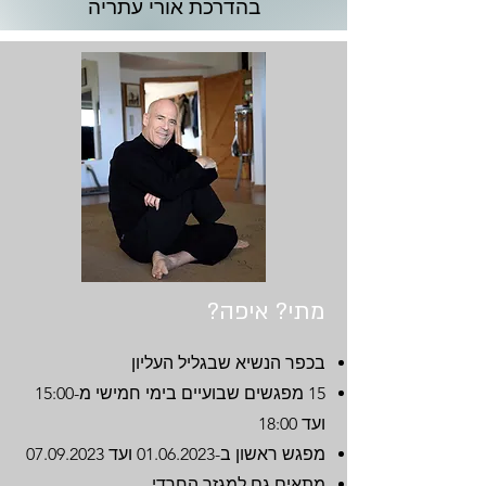
בהדרכת אורי עתריה
מתי? איפה?
בכפר הנשיא שבגליל העליון
15 מפגשים שבועיים בימי חמישי מ-15:00
ועד 18:00
מפגש ראשון ב-01.06.2023 ועד
07.09.2023
מתאים גם למגזר החרדי