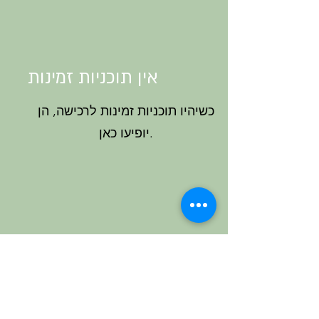
אין תוכניות זמינות
כשיהיו תוכניות זמינות לרכישה, הן
יופיעו כאן.